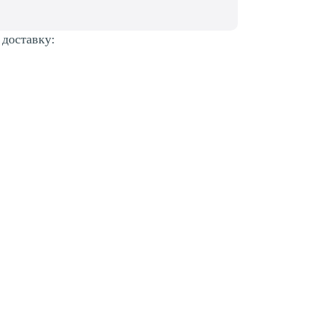
 доставку: