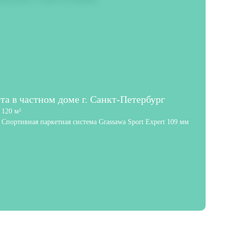
та в частном доме г. Санкт-Петербург
120 м²
Спортивная паркетная система Grassawa Sport Expert 109 мм