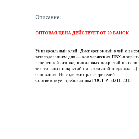
Описание:
ОПТОВАЯ ЦЕНА ДЕЙСТВУЕТ ОТ 20 БАНОК
Универсальный клей. Дисперсионный клей с высо
затвердеванием для — коммерческих ПВХ-покрыти
вспененной основе; виниловых покрытий на основ
текстильных покрытий на различной подложке. Д
основания. Не содержит растворителей.
Соответствует требованиям ГОСТ Р 58211-2018