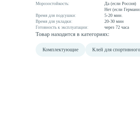
Морозостойкость:
Да (если Россия)
Нет (если Германи
Время для подсушки:
5-20 мин.
Время для укладки:
20-30 мин
Готовность к эксплуатации:
через 72 часа
Товар находится в категориях:
Комплектующие
Клей для спортивног