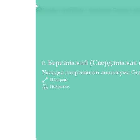
г. Березовский (Свердловская 
Укладка спортивного линолеума Gra
Площадь:
Покрытие: