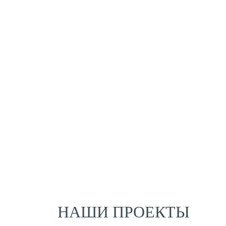
НАШИ ПРОЕКТЫ