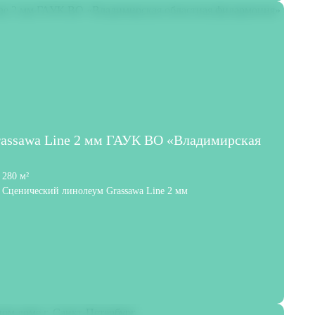
rassawa Line 2 мм ГАУК ВО «Владимирская
280 м²
Сценический линолеум Grassawa Line 2 мм