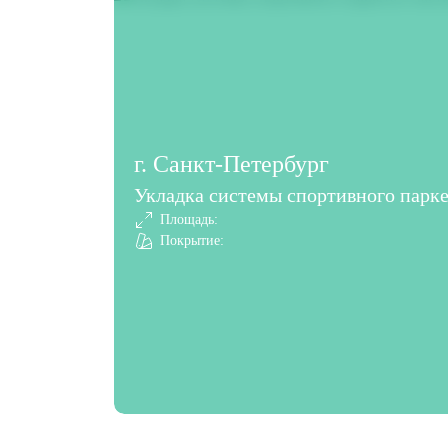
г. Санкт-Петербург
Укладка системы спортивного парке
Площадь:
Покрытие: