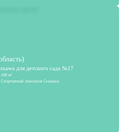
область)
ssawa для детского сада №17
100 м²
Спортивный линолеум Grassawa