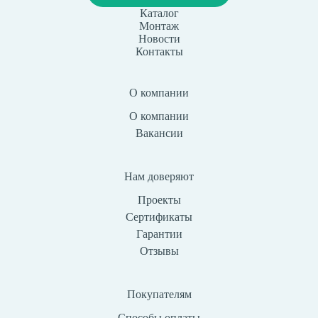
Каталог
Монтаж
Новости
Контакты
О компании
О компании
Вакансии
Нам доверяют
Проекты
Сертификаты
Гарантии
Отзывы
Покупателям
Способы оплаты