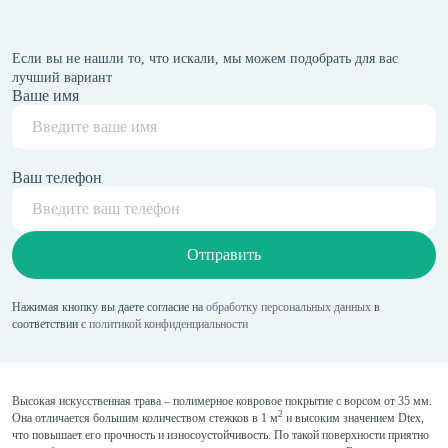
Если вы не нашли то, что искали, мы можем подобрать для вас
лучший вариант
Ваше имя
Ваш телефон
Отправить
Нажимая кнопку вы даете согласие на
обработку персональных данных
в
соответствии с
политикой конфиденциальности
Высокая искусственная трава – полимерное ковровое покрытие с ворсом от 35 мм.
2
Она отличается большим количеством стежков в 1 м
и высоким значением Dtex,
что повышает его прочность и износоустойчивость. По такой поверхности приятно