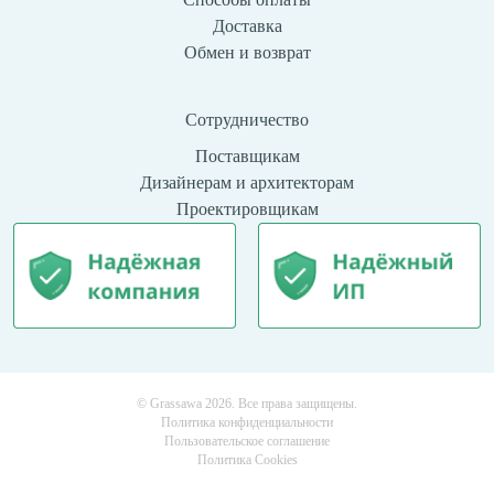
Доставка
Обмен и возврат
Сотрудничество
Поставщикам
Дизайнерам и архитекторам
Проектировщикам
© Grassawa 2026. Все права защищены.
Политика конфиденциальности
Пользовательское соглашение
Политика Cookies