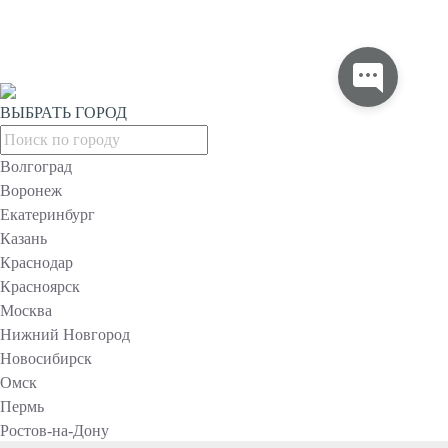
ВЫБРАТЬ ГОРОД
Волгоград
Воронеж
Екатеринбург
Казань
Краснодар
Красноярск
Москва
Нижний Новгород
Новосибирск
Омск
Пермь
Ростов-на-Дону