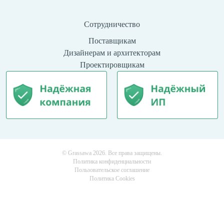
Сотрудничество
Поставщикам
Дизайнерам и архитекторам
Проектировщикам
© Grassawa 2026. Все права защищены.
Политика конфиденциальности
Пользовательское соглашение
Политика Cookies