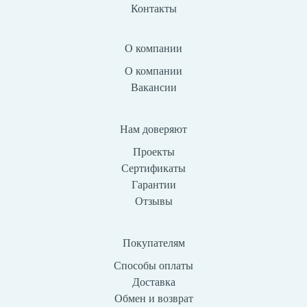
Контакты
О компании
О компании
Вакансии
Нам доверяют
Проекты
Сертификаты
Гарантии
Отзывы
Покупателям
Способы оплаты
Доставка
Обмен и возврат