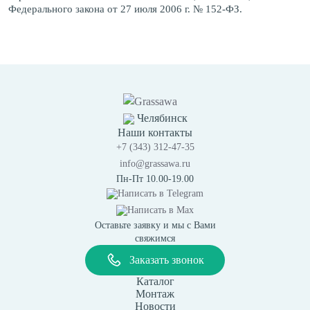
Федерального закона от 27 июля 2006 г. № 152-ФЗ.
Челябинск
Наши контакты
+7 (343) 312-47-35
info@grassawa.ru
Пн-Пт 10.00-19.00
Написать в
Telegram
Написать в
Max
Оставьте заявку и мы с Вами
свяжимся
Заказать звонок
Каталог
Монтаж
Новости