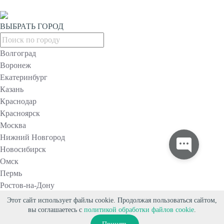
ВЫБРАТЬ ГОРОД
Волгоград
Воронеж
Екатеринбург
Казань
Краснодар
Красноярск
Москва
Нижний Новгород
Новосибирск
Омск
Пермь
Ростов-на-Дону
Самара
Этот сайт использует файлы cookie. Продолжая пользоваться сайтом,
Санкт-Петербург
вы соглашаетесь с
политикой обработки файлов cookie
.
Уфа