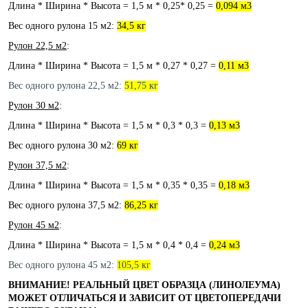
Длина * Ширина * Высота = 1,5 м * 0,25* 0,25 =
0,094 м3
Вес одного рулона 15 м2:
34,5 кг
Рулон 22,5 м2
:
Длина * Ширина * Высота = 1,5 м * 0,27 * 0,27 =
0,11 м3
Вес одного рулона 22,5 м2:
51,75 кг
Рулон 30 м2
:
Длина * Ширина * Высота = 1,5 м * 0,3 * 0,3 =
0,13 м3
Вес одного рулона 30 м2:
69 кг
Рулон 37,5 м2
:
Длина * Ширина * Высота = 1,5 м * 0,35 * 0,35 =
0,18 м3
Вес одного рулона 37,5 м2:
86,25 кг
Рулон 45 м2
:
Длина * Ширина * Высота = 1,5 м * 0,4 * 0,4 =
0,24 м3
Вес одного рулона 45 м2:
105,5 кг
ВНИМАНИЕ! РЕАЛЬНЫЙ ЦВЕТ ОБРАЗЦА (ЛИНОЛЕУМА)
МОЖЕТ ОТЛИЧАТЬСЯ И ЗАВИСИТ ОТ ЦВЕТОПЕРЕДАЧИ