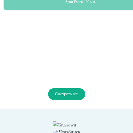
Sport Expert 109 мм
Смотреть все
Челябинск