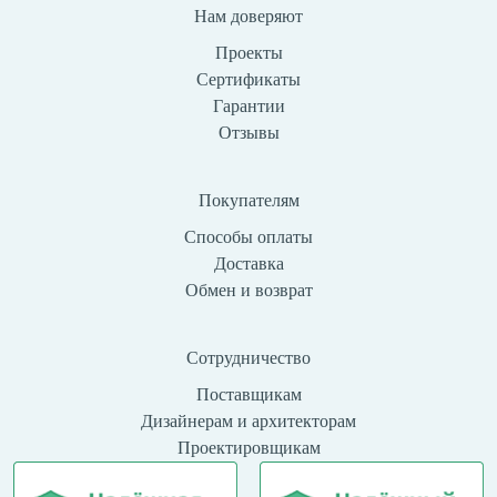
Нам доверяют
Проекты
Сертификаты
Гарантии
Отзывы
Покупателям
Способы оплаты
Доставка
Обмен и возврат
Сотрудничество
Поставщикам
Дизайнерам и архитекторам
Проектировщикам