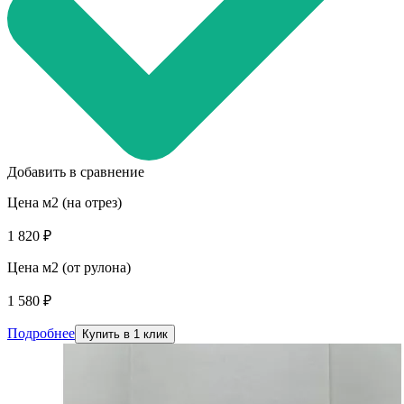
Добавить в сравнение
Цена м2 (на отрез)
1 820 ₽
Цена м2 (от рулона)
1 580 ₽
Подробнее
Купить в 1 клик