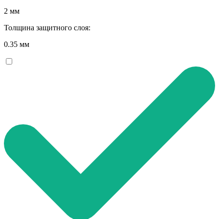
2 мм
Толщина защитного слоя:
0.35 мм