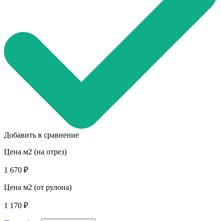
Добавить в сравнение
Цена м2 (на отрез)
1 670 ₽
Цена м2 (от рулона)
1 170 ₽