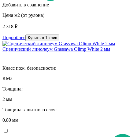
Добавить в сравнение
Цена м2 (от рулона)
2 318 ₽
Подробнее
Купить в 1 клик
Сценический линолеум Grassawa Olimp White 2 мм
Класс пож. безопасности:
КМ2
Толщина:
2 мм
Толщина защитного слоя:
0.80 мм