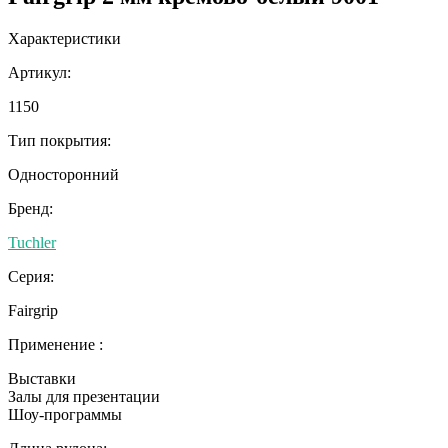
Характеристики
Артикул:
1150
Тип покрытия:
Односторонний
Бренд:
Tuchler
Серия:
Fairgrip
Применение :
Выставки
Залы для презентации
Шоу-программы