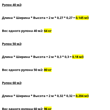
Рулон 40 м2
:
Длина * Ширина * Высота = 2 м * 0,27 * 0,27 =
0,145 м3
Вес одного рулона 40 м2:
64 кг
Рулон 50 м2
:
Длина * Ширина * Высота = 2 м * 0,3 * 0,3 =
0,18 м3
Вес одного рулона 50 м2:
80 кг
Рулон 60 м2
:
Длина * Ширина * Высота = 2 м * 0,32 * 0,32 =
0,204 м3
Вес одного рулона 60 м2:
96 кг