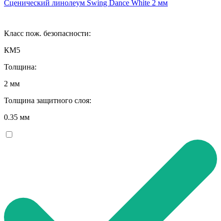
Сценический линолеум Swing Dance White 2 мм
Класс пож. безопасности:
КМ5
Толщина:
2 мм
Толщина защитного слоя:
0.35 мм