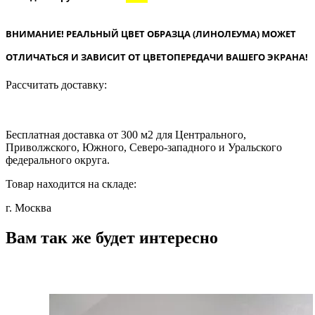
ВНИМАНИЕ! РЕАЛЬНЫЙ ЦВЕТ ОБРАЗЦА (ЛИНОЛЕУМА) МОЖЕТ
ОТЛИЧАТЬСЯ И ЗАВИСИТ ОТ ЦВЕТОПЕРЕДАЧИ ВАШЕГО ЭКРАНА!
Рассчитать доставку:
Бесплатная доставка от 300 м2 для Центрального,
Приволжского, Южного, Северо-западного и Уральского
федерального округа.
Товар находится на складе:
г. Москва
Вам так же будет интересно