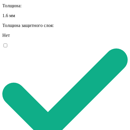
Толщина:
1.6 мм
Толщина защитного слоя:
Нет