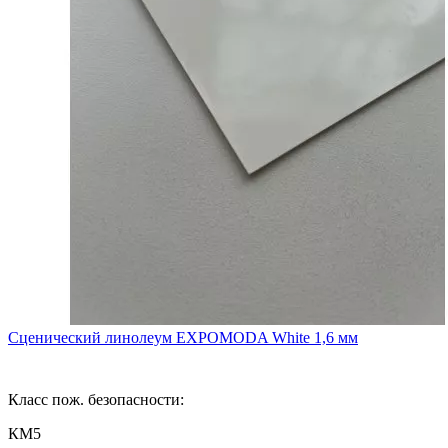
Сценический линолеум EXPOMODA White 1,6 мм
Класс пож. безопасности:
КМ5