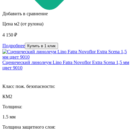
Добавить в сравнение
Цена м2 (от рулона)
4 150 ₽
Подробнее
Купить в 1 клик
Сценический линолеум Lino Fatra Novoflor Extra Scena 1,5 мм
цвет 9010
Класс пож. безопасности:
КМ2
Толщина:
1.5 мм
Толщина защитного слоя: