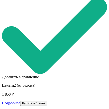
Добавить в сравнение
Цена м2 (от рулона)
1 850 ₽
Подробнее
Купить в 1 клик