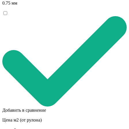
0.75 мм
Добавить в сравнение
Цена м2 (от рулона)