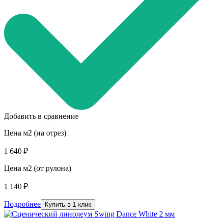
Добавить в сравнение
Цена м2 (на отрез)
1 640 ₽
Цена м2 (от рулона)
1 140 ₽
Подробнее
Купить в 1 клик