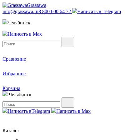
Grassawa
info@grassawa.ru
8 800 600 64 72
Написать в
Telegram
Челябинск
Написать в
Max
Сравнение
Избранное
Корзина
Челябинск
Написать в
Telegram
Написать в
Max
Каталог