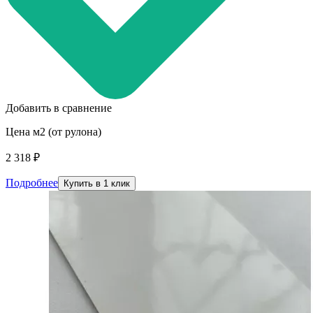
Добавить в сравнение
Цена м2 (от рулона)
2 318 ₽
Подробнее
Купить в 1 клик