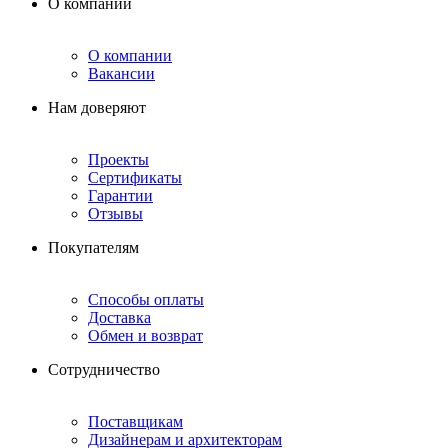
О компании
О компании
Вакансии
Нам доверяют
Проекты
Сертификаты
Гарантии
Отзывы
Покупателям
Способы оплаты
Доставка
Обмен и возврат
Сотрудничество
Поставщикам
Дизайнерам и архитекторам