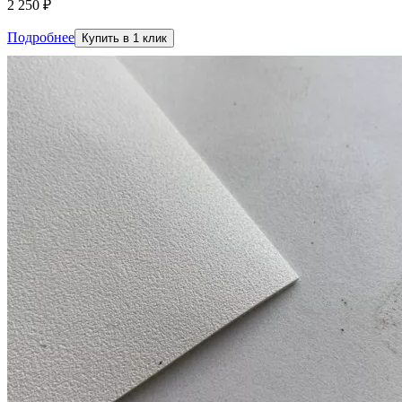
2 250 ₽
Подробнее
Купить в 1 клик