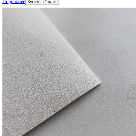
Подробнее
Купить в 1 клик