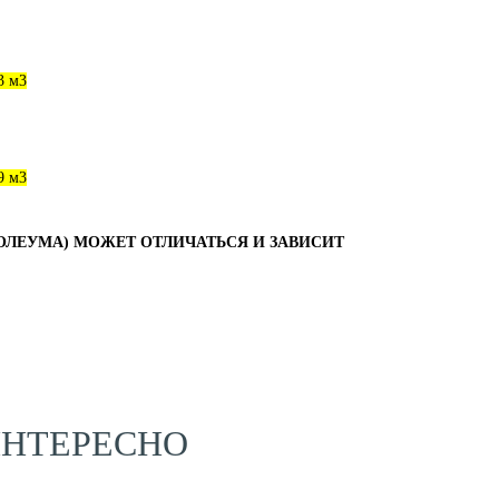
3 м3
9 м3
ОЛЕУМА) МОЖЕТ ОТЛИЧАТЬСЯ И ЗАВИСИТ
ИНТЕРЕСНО