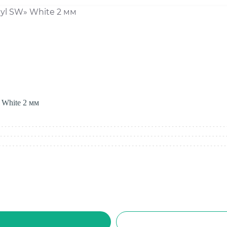
 White 2 мм