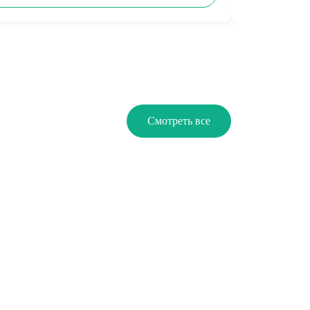
Смотреть все