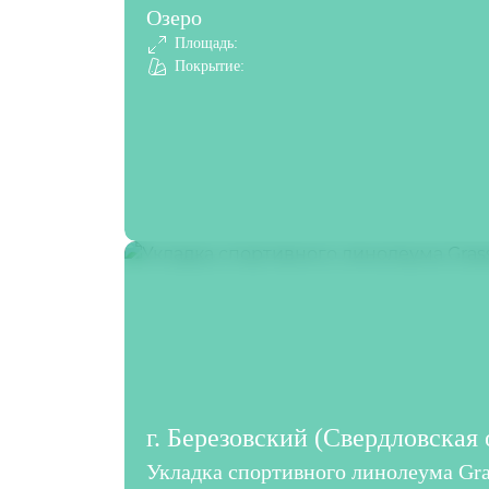
Озеро
Площадь:
Покрытие:
г. Березовский (Свердловская 
Укладка спортивного линолеума Gra