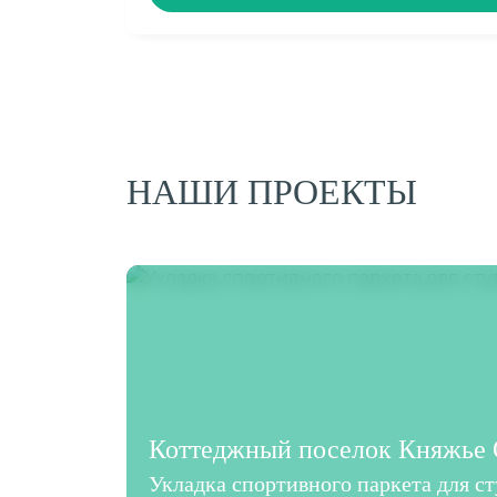
НАШИ ПРОЕКТЫ
Коттеджный поселок Княжье О
Укладка спортивного паркета для с