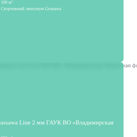
100 м²
Спортивный линолеум Grassawa
rassawa Line 2 мм ГАУК ВО «Владимирская