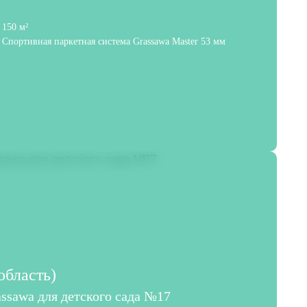
150 м²
Спортивная паркетная система Grassawa Master 53 мм
область)
ssawa для детского сада №17