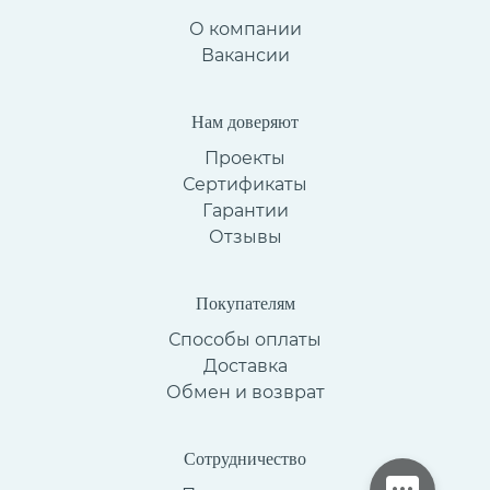
О компании
Вакансии
Нам доверяют
Проекты
Сертификаты
Гарантии
Отзывы
Покупателям
Способы оплаты
Доставка
Обмен и возврат
Сотрудничество