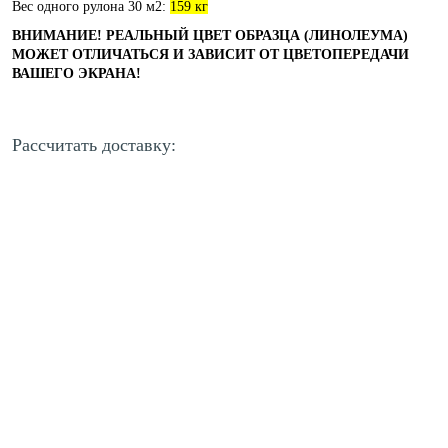
Вес одного рулона 30 м2:
159 кг
ВНИМАНИЕ! РЕАЛЬНЫЙ ЦВЕТ ОБРАЗЦА (ЛИНОЛЕУМА)
МОЖЕТ ОТЛИЧАТЬСЯ И ЗАВИСИТ ОТ ЦВЕТОПЕРЕДАЧИ
ВАШЕГО ЭКРАНА!
Рассчитать доставку: