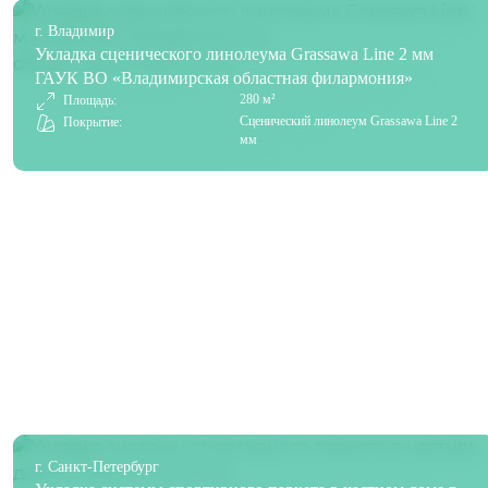
г. Владимир
Укладка сценического линолеума Grassawa Line 2 мм
ГАУК ВО «Владимирская областная филармония»
280 м²
Площадь:
Сценический линолеум Grassawa Line 2
Покрытие:
мм
г. Санкт-Петербург