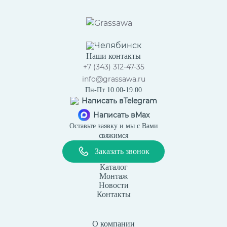
Челябинск
Наши контакты
+7 (343) 312-47-35
info@grassawa.ru
Пн-Пт 10.00-19.00
Написать в
Telegram
Написать в
Max
Оставьте заявку и мы с Вами
свяжимся
Заказать звонок
Каталог
Монтаж
Новости
Контакты
О компании