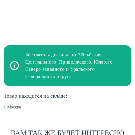
Бесплатная доставка от 300 м2 для
Центрального, Приволжского, Южного,
Северо-западного и Уральского
федерального округа.
Товар находится на складе:
г. Москва
ВАМ ТАК ЖЕ БУДЕТ ИНТЕРЕСНО