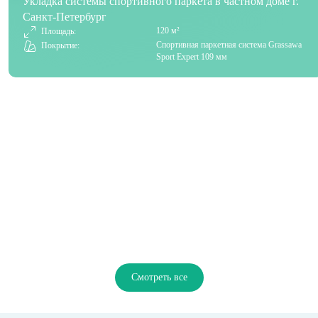
Укладка системы спортивного паркета в частном доме г.
Санкт-Петербург
120 м²
Площадь:
Спортивная паркетная система Grassawa
Покрытие:
Sport Expert 109 мм
Смотреть все