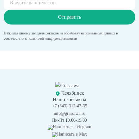
Отправить
Нажимая кнопку вы даете согласие на
обработку персональных данных
в
соответствии с
политикой конфиденциальности
Челябинск
Наши контакты
+7 (343) 312-47-35
info@grassawa.ru
Пн-Пт 10.00-19.00
Написать в
Telegram
Написать в
Max