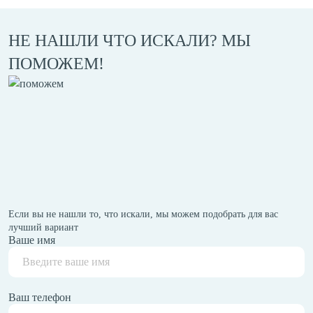
НЕ НАШЛИ ЧТО ИСКАЛИ? МЫ
ПОМОЖЕМ!
Если вы не нашли то, что искали, мы можем подобрать для вас
лучший вариант
Ваше имя
Ваш телефон