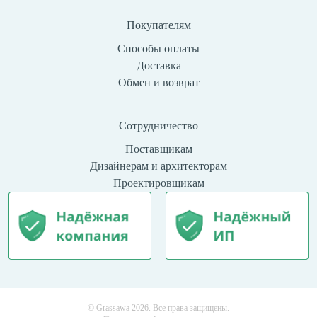
Покупателям
Способы оплаты
Доставка
Обмен и возврат
Сотрудничество
Поставщикам
Дизайнерам и архитекторам
Проектировщикам
© Grassawa 2026. Все права защищены.