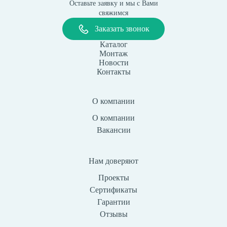
Оставьте заявку и мы с Вами
свяжимся
Заказать звонок
Каталог
Монтаж
Новости
Контакты
О компании
О компании
Вакансии
Нам доверяют
Проекты
Сертификаты
Гарантии
Отзывы