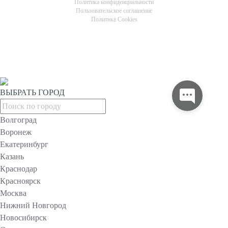
Политика конфиденциальности
Пользовательское соглашение
Политика Cookies
ВЫБРАТЬ ГОРОД
Волгоград
Воронеж
Екатеринбург
Казань
Краснодар
Красноярск
Москва
Нижний Новгород
Новосибирск