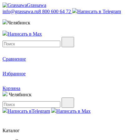
Grassawa
info@grassawa.ru
8 800 600 64 72
Написать в
Telegram
Челябинск
Написать в
Max
Сравнение
Избранное
Корзина
Челябинск
Написать в
Telegram
Написать в
Max
Каталог