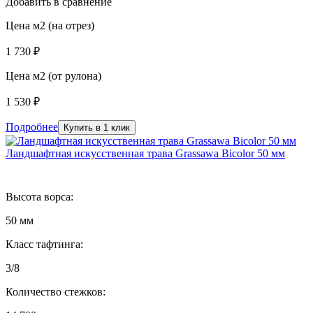
Добавить в сравнение
Цена м2 (на отрез)
1 730 ₽
Цена м2 (от рулона)
1 530 ₽
Подробнее
Купить в 1 клик
Ландшафтная искусственная трава Grassawa Bicolor 50 мм
Высота ворса:
50 мм
Класс тафтинга:
3/8
Количество стежков: