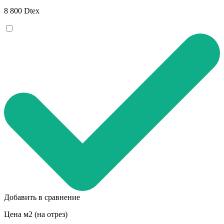
8 800 Dtex
Добавить в сравнение
Цена м2 (на отрез)