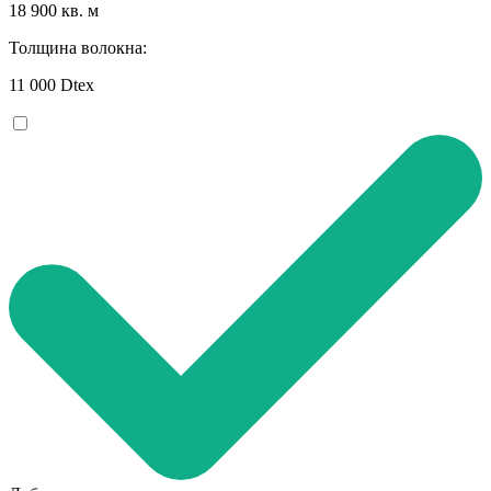
18 900 кв. м
Толщина волокна:
11 000 Dtex