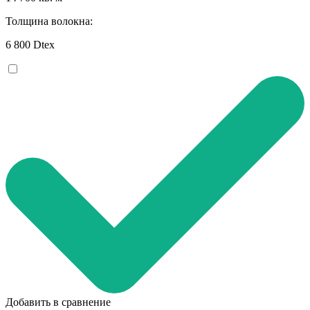
Толщина волокна:
6 800 Dtex
Добавить в сравнение