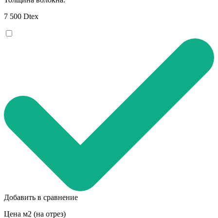
7 500 Dtex
Добавить в сравнение
Цена м2 (на отрез)