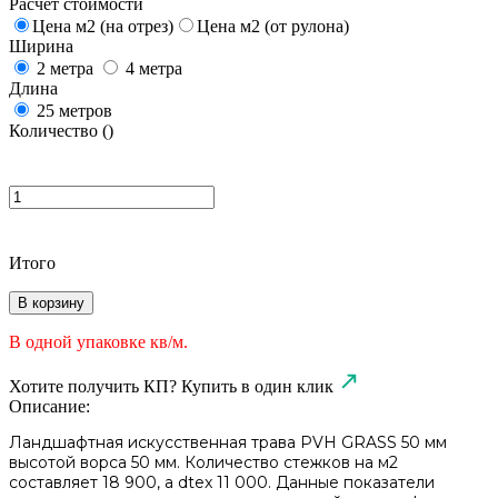
Расчет стоимости
Цена м2 (на отрез)
Цена м2 (от рулона)
Ширина
2 метра
4 метра
Длина
25 метров
Количество (
)
Итого
В корзину
В одной упаковке
кв/м.
Хотите получить КП?
Купить в один клик
Описание:
Ландшафтная искусственная трава PVH GRASS 50 мм
высотой ворса 50 мм. Количество стежков на м2
составляет 18 900, а dtex 11 000. Данные показатели