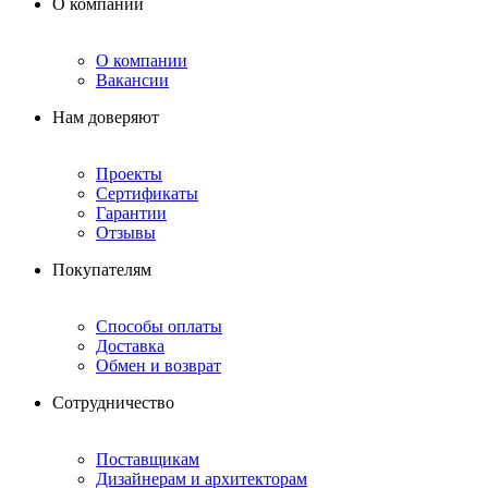
О компании
О компании
Вакансии
Нам доверяют
Проекты
Сертификаты
Гарантии
Отзывы
Покупателям
Способы оплаты
Доставка
Обмен и возврат
Сотрудничество
Поставщикам
Дизайнерам и архитекторам