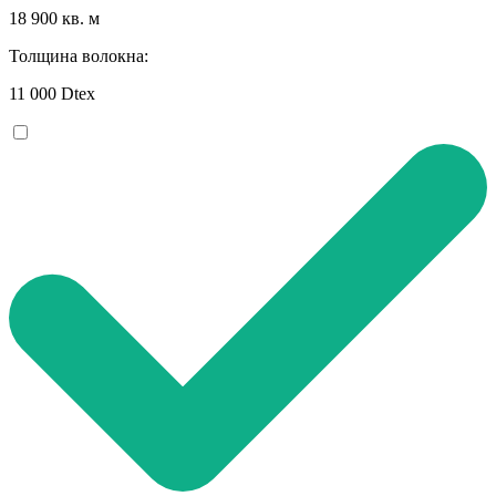
18 900 кв. м
Толщина волокна:
11 000 Dtex