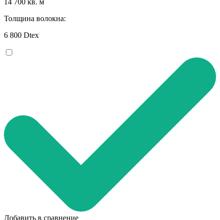
14 700 кв. м
Толщина волокна:
6 800 Dtex
Добавить в сравнение