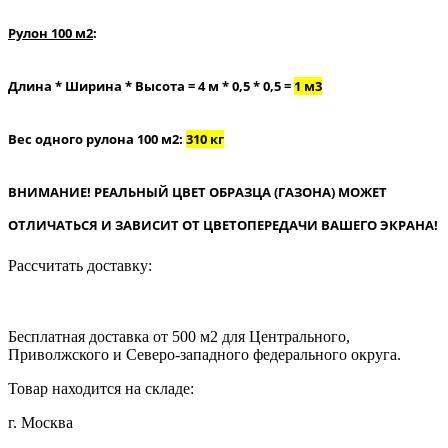
Рулон 100 м2
:
Длина * Ширина * Высота = 4 м * 0,5 * 0,5 =
1 м3
Вес одного рулона 100 м2:
310 кг
ВНИМАНИЕ! РЕАЛЬНЫЙ ЦВЕТ ОБРАЗЦА (ГАЗОНА) МОЖЕТ
ОТЛИЧАТЬСЯ И ЗАВИСИТ ОТ ЦВЕТОПЕРЕДАЧИ ВАШЕГО ЭКРАНА!
Рассчитать доставку:
Бесплатная доставка от 500 м2 для Центрального,
Приволжского и Северо-западного федерального округа.
Товар находится на складе:
г. Москва