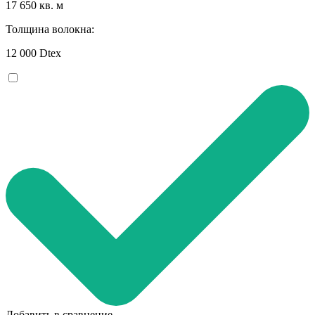
17 650 кв. м
Толщина волокна:
12 000 Dtex
Добавить в сравнение