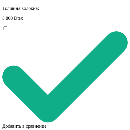
Толщина волокна:
8 800 Dtex
Добавить в сравнение