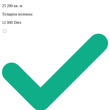
25 200 кв. м
Толщина волокна:
12 000 Dtex