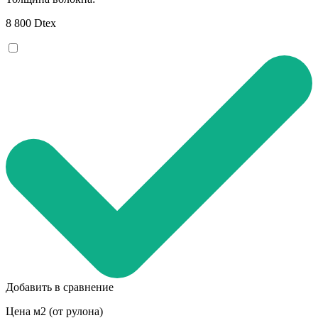
8 800 Dtex
Добавить в сравнение
Цена м2 (от рулона)