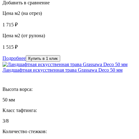
Добавить в сравнение
Цена м2 (на отрез)
1 715 ₽
Цена м2 (от рулона)
1 515 ₽
Подробнее
Купить в 1 клик
Ландшафтная искусственная трава Grassawa Deco 50 мм
Высота ворса:
50 мм
Класс тафтинга:
3/8
Количество стежков: