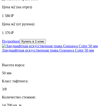
Цена м2 (на отрез)
1 580 ₽
Цена м2 (от рулона)
1 370 ₽
Подробнее
Купить в 1 клик
Ландшафтная искусственная трава Grassawa Color 50 мм
Высота ворса:
50 мм
Класс тафтинга:
3/8
Количество стежков:
14 700 кв. м