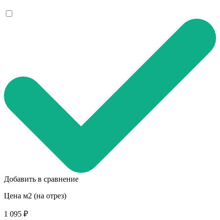
Добавить в сравнение
Цена м2 (на отрез)
1 095 ₽