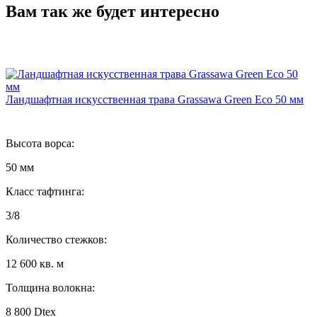
Вам так же будет интересно
Ландшафтная искусственная трава Grassawa Green Eco 50 мм
Высота ворса:
50 мм
Класс тафтинга:
3/8
Количество стежков:
12 600 кв. м
Толщина волокна:
8 800 Dtex