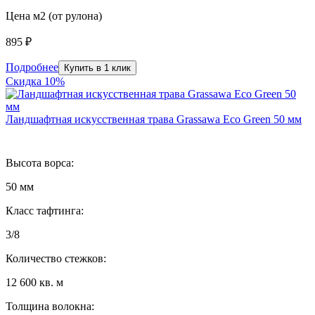
Цена м2 (от рулона)
895 ₽
Подробнее
Купить в 1 клик
Скидка 10%
Ландшафтная искусственная трава Grassawa Eco Green 50 мм
Высота ворса:
50 мм
Класс тафтинга:
3/8
Количество стежков:
12 600 кв. м
Толщина волокна: