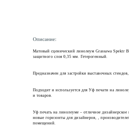
Описание:
Матовый сценический линолеум Grassawa Spektr 
защитного слоя 0,35 мм. Гетерогенный.
Предназначен для застройки выставочных стендов,
Подходит и используется для Уф печати на линоле
и товаров.
Уф печать на линолеуме – отличное дизайнерское
новые горизонты для дизайнеров, , производител
помещений.