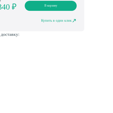
о
340 ₽
В корзину
Купить в один клик
 доставку: