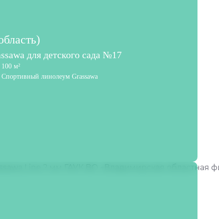
область)
ssawa для детского сада №17
100 м²
Спортивный линолеум Grassawa