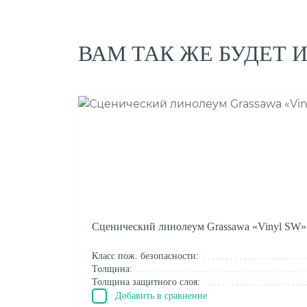
ВАМ ТАК ЖЕ БУДЕТ 
Сценический линолеум Grassawa «Vinyl SW»
Класс пож. безопасности:
Толщина:
Толщина защитного слоя:
Добавить в сравнение