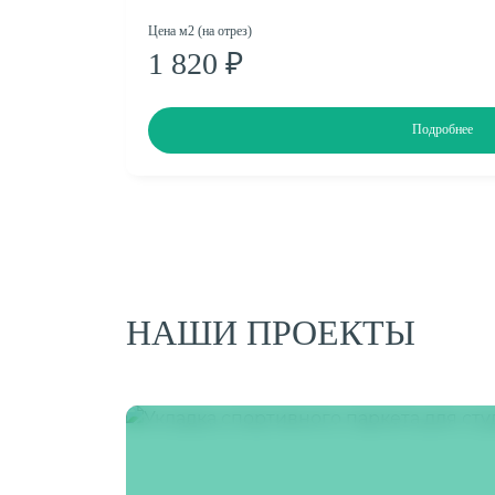
Цена м2 (на отрез)
1 820 ₽
Подробнее
НАШИ ПРОЕКТЫ