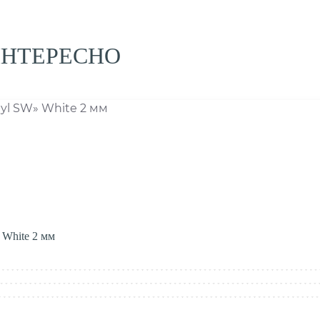
ИНТЕРЕСНО
 White 2 мм