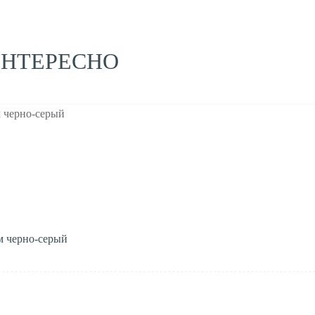
ИНТЕРЕСНО
м черно-серый