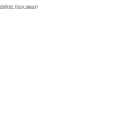
ербург (под заказ)