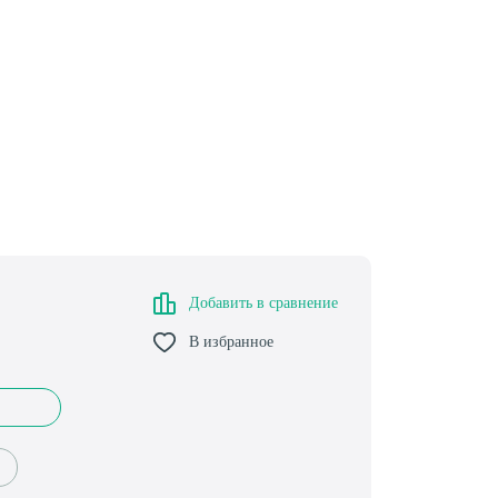
Добавить в сравнение
В избранное