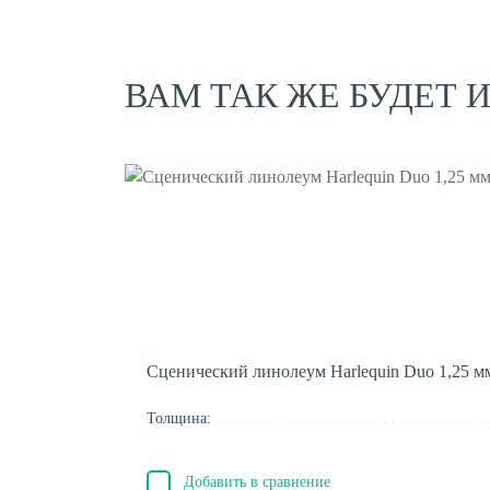
ВАМ ТАК ЖЕ БУДЕТ 
Сценический линолеум Harlequin Duo 1,25 м
Толщина:
Добавить в сравнение