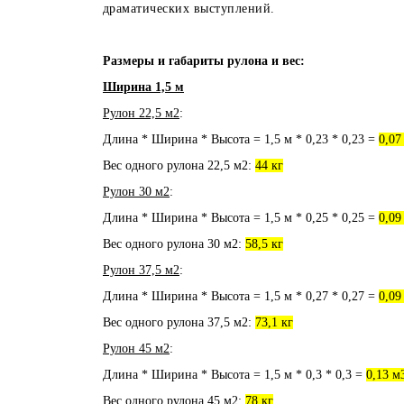
драматических выступлений.
Размеры и габариты рулона и вес:
Ширина 1,5 м
Рулон 22,5 м2
:
Длина * Ширина * Высота = 1,5 м * 0,23 * 0,23 =
0,07
Вес одного рулона 22,5 м2:
44 кг
Рулон 30 м2
:
Длина * Ширина * Высота = 1,5 м * 0,25 * 0,25 =
0,09
Вес одного рулона 30 м2:
58,5 кг
Рулон 37,5 м2
:
Длина * Ширина * Высота = 1,5 м * 0,27 * 0,27 =
0,09
Вес одного рулона 37,5 м2:
73,1 кг
Рулон 45 м2
:
Длина * Ширина * Высота = 1,5 м * 0,3 * 0,3 =
0,13 м
Вес одного рулона 45 м2:
78 кг