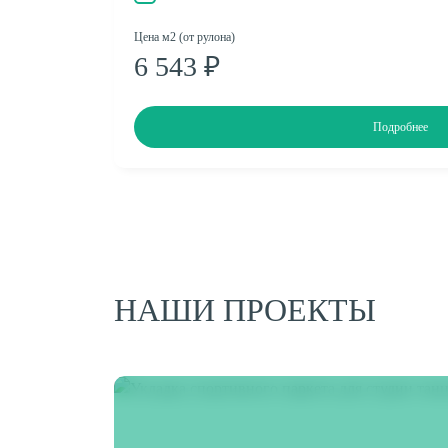
Цена м2 (от рулона)
6 543 ₽
Подробнее
НАШИ ПРОЕКТЫ