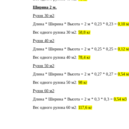
Ширина 2 м.
Рулон 30 м2
:
Длина * Ширина * Высота = 2 м * 0,23 * 0,23 =
0,10 м
Вес одного рулона 30 м2:
58,8 кг
Рулон 40 м2
:
Длина * Ширина * Высота = 2 м * 0,25 * 0,25 =
0,12 м
Вес одного рулона 40 м2:
78,4 кг
Рулон 50 м2
:
Длина * Ширина * Высота = 2 м * 0,27 * 0,27 =
0,54 м
Вес одного рулона 50 м2:
98 кг
Рулон 60 м2
:
Длина * Ширина * Высота = 2 м * 0,3 * 0,3 =
0,54 м3
Вес одного рулона 60 м2:
117,6 кг