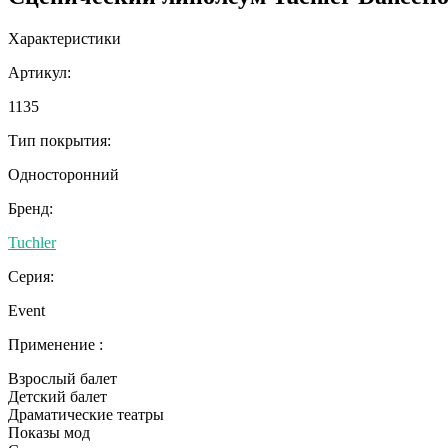
Характеристики
Артикул:
1135
Тип покрытия:
Односторонний
Бренд:
Tuchler
Серия:
Event
Применение :
Взрослый балет
Детский балет
Драматические театры
Показы мод