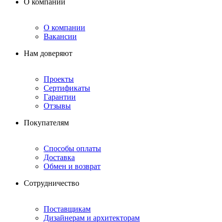
О компании
О компании
Вакансии
Нам доверяют
Проекты
Сертификаты
Гарантии
Отзывы
Покупателям
Способы оплаты
Доставка
Обмен и возврат
Сотрудничество
Поставщикам
Дизайнерам и архитекторам