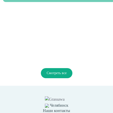
Смотреть все
Челябинск
Наши контакты