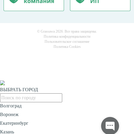
© Grassawa 2026. Все права защищены.
Политика конфиденциальности
Пользовательское соглашение
Политика Cookies
ВЫБРАТЬ ГОРОД
Волгоград
Воронеж
Екатеринбург
Казань