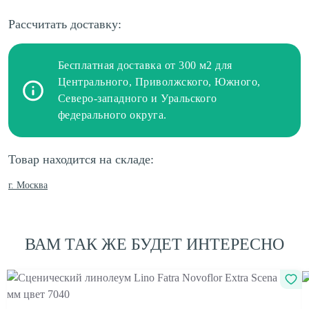
Рассчитать доставку:
Бесплатная доставка от 300 м2 для
Центрального, Приволжского, Южного,
Северо-западного и Уральского
федерального округа.
Товар находится на складе:
г. Москва
ВАМ ТАК ЖЕ БУДЕТ ИНТЕРЕСНО