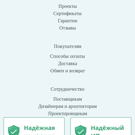
Проекты
Сертификаты
Гарантии
Отзывы
Покупателям
Способы оплаты
Доставка
Обмен и возврат
Сотрудничество
Поставщикам
Дизайнерам и архитекторам
Проектировщикам