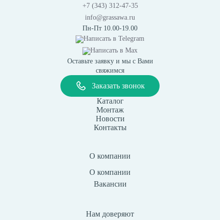
+7 (343) 312-47-35
info@grassawa.ru
Пн-Пт 10.00-19.00
Написать в
Telegram
Написать в
Max
Оставьте заявку и мы с Вами
свяжимся
Заказать звонок
Каталог
Монтаж
Новости
Контакты
О компании
О компании
Вакансии
Нам доверяют