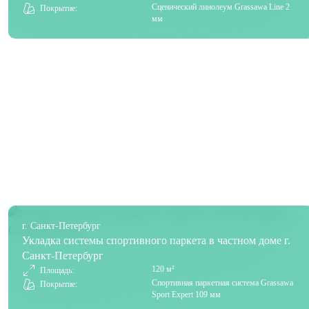
Сценический линолеум Grassawa Line 2
Покрытие:
мм
г. Санкт-Петербург
Укладка системы спортивного паркета в частном доме г.
Санкт-Петербург
120 м²
Площадь:
Спортивная паркетная система Grassawa
Покрытие:
Sport Expert 109 мм