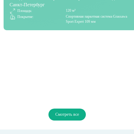
Санкт-Петербург
120 м²
Площадь:
Спортивная паркетная система Grassawa
Покрытие:
Sport Expert 109 мм
Смотреть все