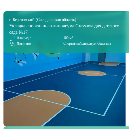
г. Березовский (Свердловская область)
Укладка спортивного линолеума Grassawa для детского
сада №17
100 м²
Площадь:
Спортивный линолеум Grassawa
Покрытие: