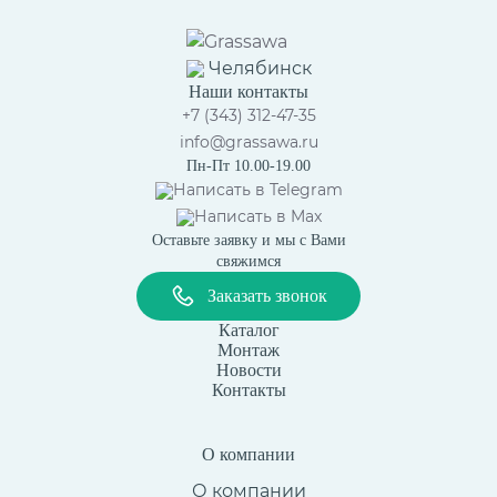
Челябинск
Наши контакты
+7 (343) 312-47-35
info@grassawa.ru
Пн-Пт 10.00-19.00
Написать в
Telegram
Написать в
Max
Оставьте заявку и мы с Вами
свяжимся
Заказать звонок
Каталог
Монтаж
Новости
Контакты
О компании
О компании