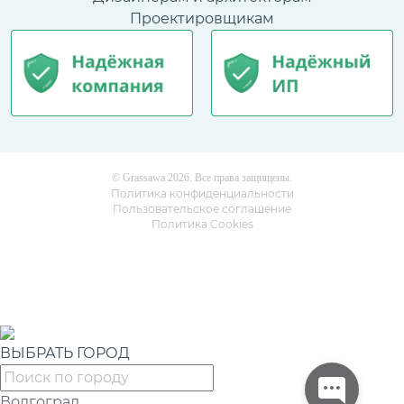
Проектировщикам
© Grassawa 2026. Все права защищены.
Политика конфиденциальности
Пользовательское соглашение
Политика Cookies
ВЫБРАТЬ ГОРОД
Волгоград