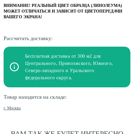
ВНИМАНИЕ! РЕАЛЬНЫЙ ЦВЕТ ОБРАЗЦА (ЛИНОЛЕУМА)
МОЖЕТ ОТЛИЧАТЬСЯ И ЗАВИСИТ ОТ ЦВЕТОПЕРЕДАЧИ
ВАШЕГО ЭКРАНА!
Рассчитать доставку:
Бесплатная доставка от 300 м2 для
Центрального, Приволжского, Южного,
Северо-западного и Уральского
федерального округа.
Товар находится на складе:
г. Москва
ВАМ ТАК ЖЕ БУДЕТ ИНТЕРЕСНО