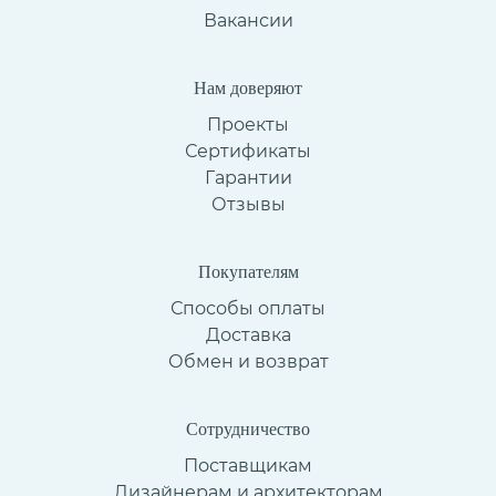
Вакансии
Нам доверяют
Проекты
Сертификаты
Гарантии
Отзывы
Покупателям
Способы оплаты
Доставка
Обмен и возврат
Сотрудничество
Поставщикам
Дизайнерам и архитекторам