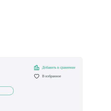
Добавить в сравнение
В избранное