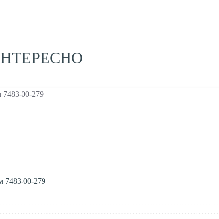
ИНТЕРЕСНО
м 7483-00-279