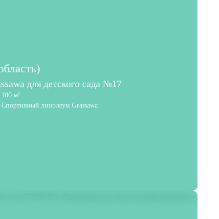
область)
ssawa для детского сада №17
100 м²
Спортивный линолеум Grassawa