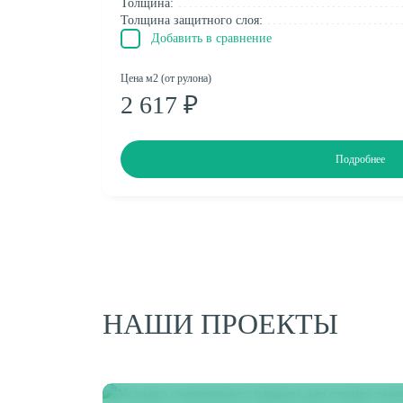
Толщина:
Толщина защитного слоя:
Добавить в сравнение
Цена м2 (от рулона)
2 617 ₽
Подробнее
НАШИ ПРОЕКТЫ