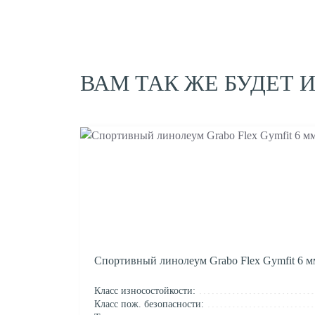
ВАМ ТАК ЖЕ БУДЕТ 
Спортивный линолеум Grabo Flex Gymfit 6 м
Класс износостойкости:
Класс пож. безопасности: