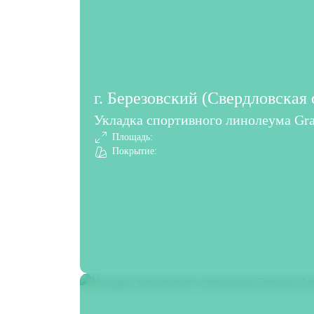
г. Березовский (Свердловская 
Укладка спортивного линолеума Gra
Площадь:
Покрытие: