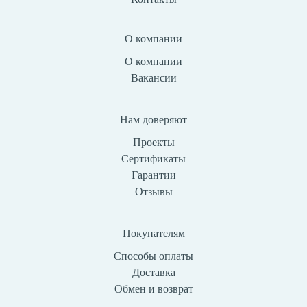
О компании
О компании
Вакансии
Нам доверяют
Проекты
Сертификаты
Гарантии
Отзывы
Покупателям
Способы оплаты
Доставка
Обмен и возврат