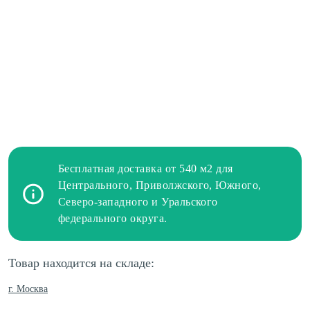
Бесплатная доставка от 540 м2 для
Центрального, Приволжского, Южного,
Северо-западного и Уральского
федерального округа.
Товар находится на складе:
г. Москва