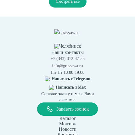
Смотреть все
Челябинск
Наши контакты
+7 (343) 312-47-35
info@grassawa.ru
Пн-Пт 10.00-19.00
Написать в
Telegram
Написать в
Max
Оставьте заявку и мы с Вами
свяжимся
Заказать звонок
Каталог
Монтаж
Новости
Контакты