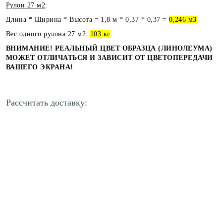
Рулон 27 м2
:
Длина * Ширина * Высота = 1,8 м * 0,37 * 0,37 =
0,246 м3
Вес одного рулона 27 м2:
103 кг
ВНИМАНИЕ! РЕАЛЬНЫЙ ЦВЕТ ОБРАЗЦА (ЛИНОЛЕУМА)
МОЖЕТ ОТЛИЧАТЬСЯ И ЗАВИСИТ ОТ ЦВЕТОПЕРЕДАЧИ
ВАШЕГО ЭКРАНА!
Рассчитать доставку: