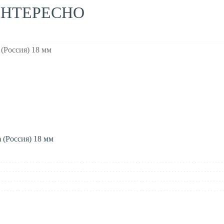
ИНТЕРЕСНО
 (Россия) 18 мм