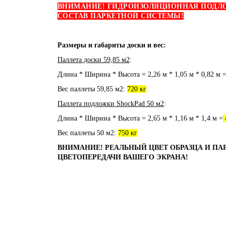
ВНИМАНИЕ! ГИДРОИЗОЛЯЦИОННАЯ ПОДЛОЖ
СОСТАВ ПАРКЕТНОЙ СИСТЕМЫ!
Размеры и габариты доски и вес:
Паллета доски 59,85 м2
:
Длина * Ширина * Высота = 2,26 м * 1,05 м * 0,82 м 
Вес паллеты 59,85 м2:
720 кг
Паллета подложки ShockPad 50 м2
:
Длина * Ширина * Высота = 2,65 м * 1,16 м * 1,4 м =
Вес паллеты 50 м2:
750 кг
ВНИМАНИЕ! РЕАЛЬНЫЙ ЦВЕТ ОБРАЗЦА И ПА
ЦВЕТОПЕРЕДАЧИ ВАШЕГО ЭКРАНА!