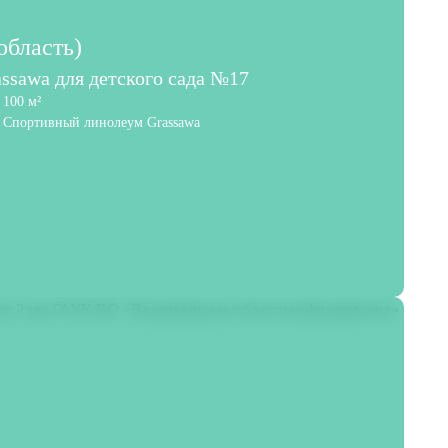
область)
ssawa для детского сада №17
100 м²
Спортивный линолеум Grassawa