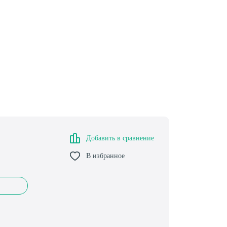
Добавить в сравнение
В избранное