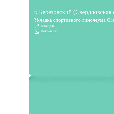
г. Березовский (Свердловская 
Укладка спортивного линолеума Gra
Площадь:
Покрытие: