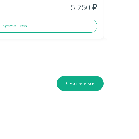
5 750 ₽
6 950 ₽
Купить в 1 клик
Смотреть все