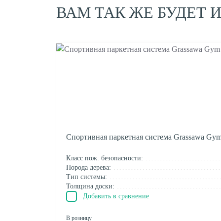
ВАМ ТАК ЖЕ БУДЕТ 
Спортивная паркетная система Grassawa Gym
Класс пож. безопасности:
Порода дерева:
Тип системы:
Толщина доски:
Добавить в сравнение
В розницу