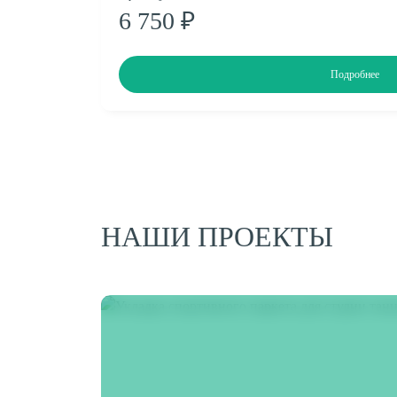
6 750 ₽
Подробнее
НАШИ ПРОЕКТЫ