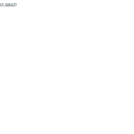
од заказ)