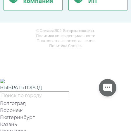
© Grassawa 2026. Все права защищены.
Политика конфиденциальности
Пользовательское соглашение
Политика Cookies
ВЫБРАТЬ ГОРОД
Волгоград
Воронеж
Екатеринбург
Казань