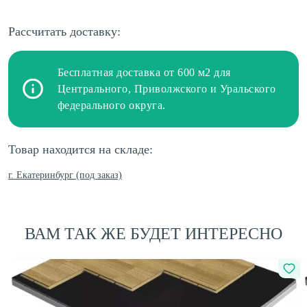
Рассчитать доставку:
Бесплатная доставка от 600 м2 для
Центрального, Приволжского и Уральского
федерального округа.
Товар находится на складе:
г. Екатеринбург (под заказ)
ВАМ ТАК ЖЕ БУДЕТ ИНТЕРЕСНО