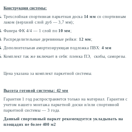
Конструкция системы:
Трехслойная спортивная паркетная доска
14 мм
со спортивным
лаком (верхний слой дуб — 3,7 мм);
Фанера ФК 4/4 — 1 слой по
10 мм
;
Распределительные деревянные рейки:
12 мм
;
Дополнительная амортизирующая подложка ПВХ:
4 мм
Комплект так же включает в себя: пленка ПЭ, скобы, саморезы.
Цена указана за комплект паркетной системы.
Высота готовой системы: 42 мм
Гарантия 1 год распространяется только на материал. Гарантия с
учетом нашего монтажа паркетной доски и/или спортивной
паркетной системы — 3 года.
Данный спортивный паркет рекомендуется укладывать на
площадях не более 400 м2