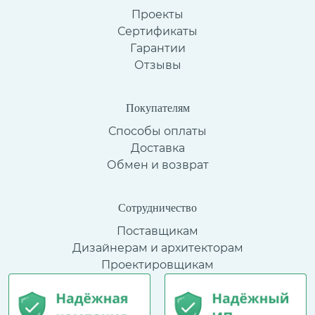
Проекты
Сертификаты
Гарантии
Отзывы
Покупателям
Способы оплаты
Доставка
Обмен и возврат
Сотрудничество
Поставщикам
Дизайнерам и архитекторам
Проектировщикам