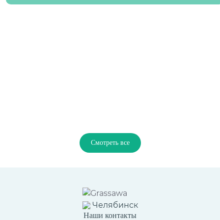
Смотреть все
Челябинск
Наши контакты