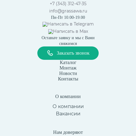
+7 (343) 312-47-35
info@grassawa.ru
Пн-Пт 10.00-19.00
Написать в
Telegram
Написать в
Max
Оставьте заявку и мы с Вами
свяжимся
Заказать звонок
Каталог
Монтаж
Новости
Контакты
О компании
О компании
Вакансии
Нам доверяют